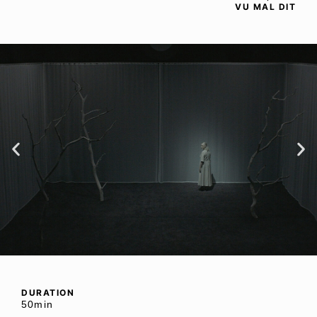
VU MAL DIT
DURATION
50min