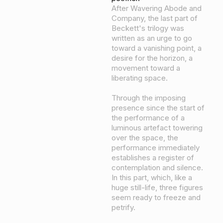
After Wavering Abode and
Company, the last part of
Beckett's trilogy was
written as an urge to go
toward a vanishing point, a
desire for the horizon, a
movement toward a
liberating space.
Through the imposing
presence since the start of
the performance of a
luminous artefact towering
over the space, the
performance immediately
establishes a register of
contemplation and silence.
In this part, which, like a
huge still-life, three figures
seem ready to freeze and
petrify.