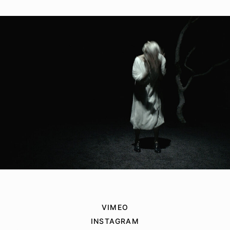
VIMEO
INSTAGRAM