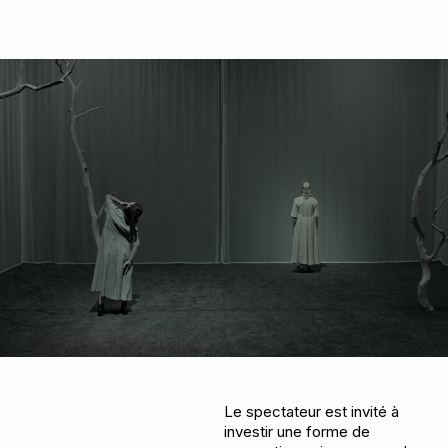
Le spectateur est invité à
investir une forme de